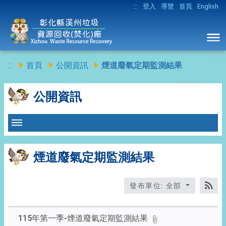
:::
登入
導覽
首頁
English
:::
首頁
公開資訊
煙道廢氣定期監測結果
公開資訊
煙道廢氣定期監測結果
發布單位: 全部
RS
115年第一季-煙道廢氣定期監測結果