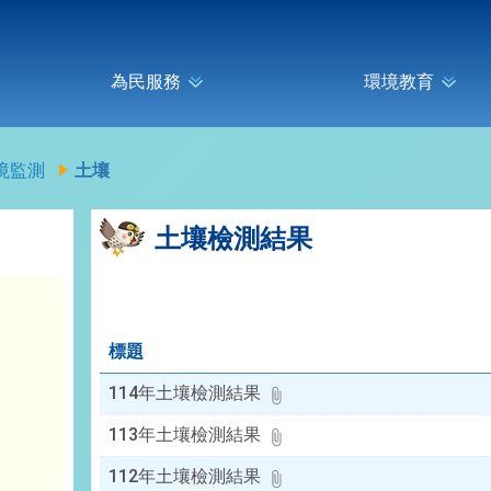
為民服務
環境教育
境監測
土壤
土壤檢測結果
標題
114年土壤檢測結果
113年土壤檢測結果
112年土壤檢測結果