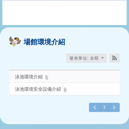
場館環境介紹
發布單位: 全部
RSS訂
泳池環境介紹
泳池環境安全設備介紹
1