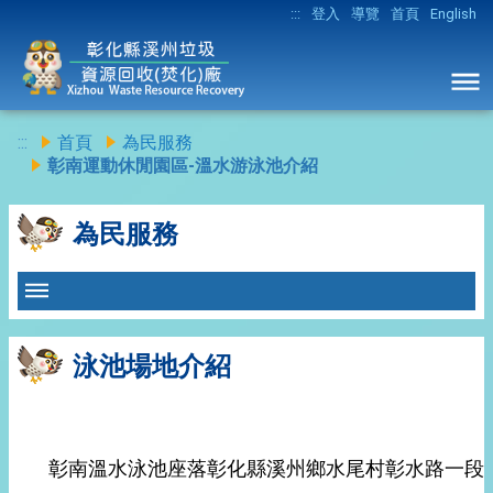
:::
登入
導覽
首頁
English
:::
首頁
為民服務
彰南運動休閒園區-溫水游泳池介紹
為民服務
泳池場地介紹
彰南溫水泳池座落彰化縣溪州鄉水尾村彰水路一段