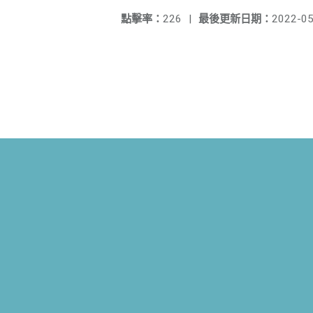
點擊率：
226
|
最後更新日期：
2022-05