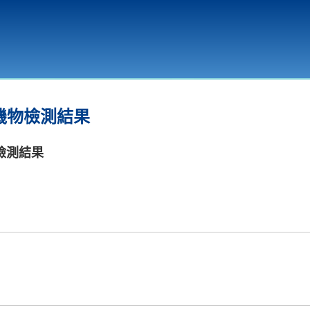
環境教育
機物檢測結果
檢測結果