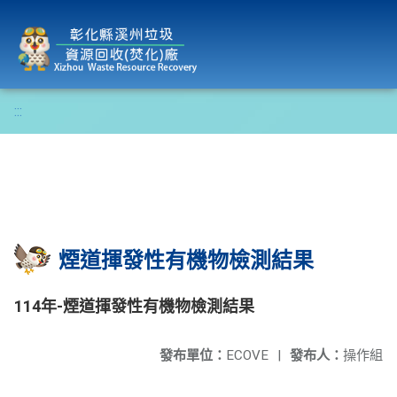
彰化縣溪州垃圾資源回收(焚化)廠
:::
煙道揮發性有機物檢測結果
114年-煙道揮發性有機物檢測結果
發布單位：
ECOVE
|
發布人：
操作組