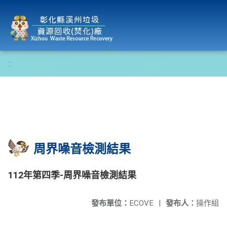
彰化縣溪州垃圾資源回收(焚化)廠
:::
周界噪音檢測結果
112年第四季-周界噪音檢測結果
發布單位：
ECOVE
|
發布人：
操作組