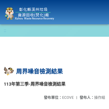
彰化縣溪州垃圾資源回收(焚化)廠
:::
周界噪音檢測結果
113年第三季-周界噪音檢測結果
發布單位：
ECOVE
|
發布人：
操作組