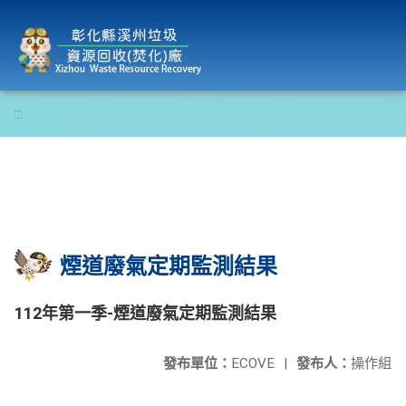
彰化縣溪州垃圾資源回收(焚化)廠
:::
煙道廢氣定期監測結果
112年第一季-煙道廢氣定期監測結果
發布單位：
ECOVE
|
發布人：
操作組