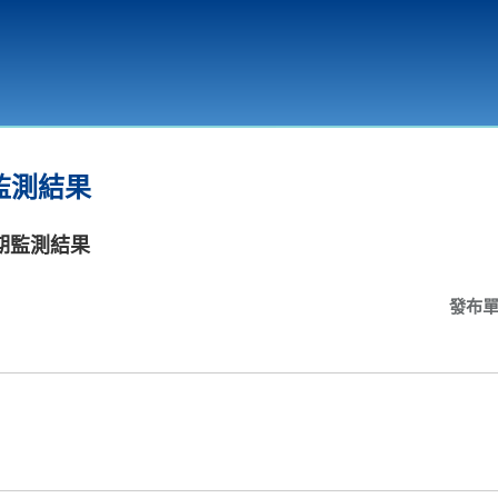
環境教育
監測結果
定期監測結果
發布