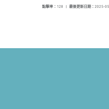
點擊率：
128
|
最後更新日期：
2025-05