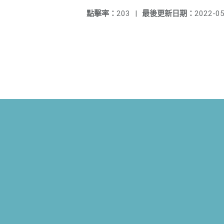
點擊率：
203
|
最後更新日期：
2022-05