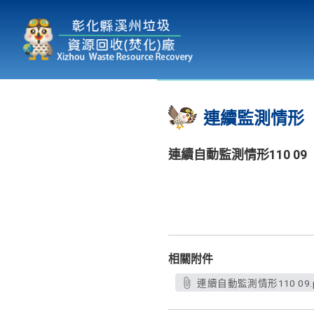
本廠簡介
為民服務
:::
連續監測情形
連續自動監測情形110 09
相關附件
連續自動監測情形110 09.p