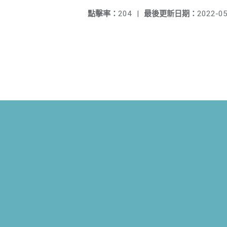
點擊率：
204
|
最後更新日期：
2022-05