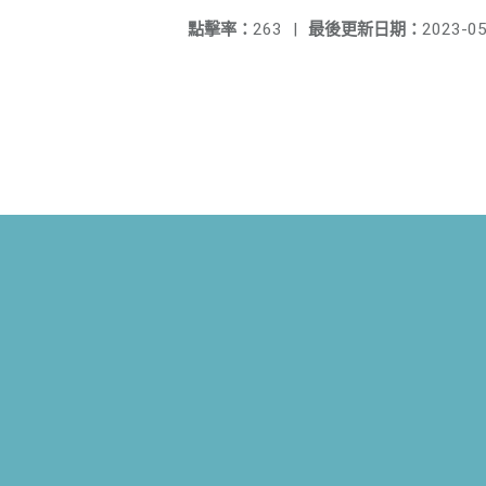
點擊率：
263
|
最後更新日期：
2023-05