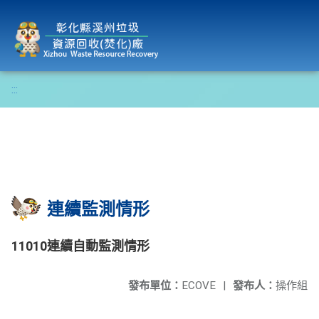
彰化縣溪州垃圾資源回收(焚化)廠
:::
連續監測情形
11010連續自動監測情形
發布單位：
ECOVE
|
發布人：
操作組