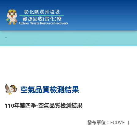
彰化縣溪州垃圾資源回收(焚化)廠
:::
空氣品質檢測結果
110年第四季-空氣品質檢測結果
發布單位：
ECOVE
|