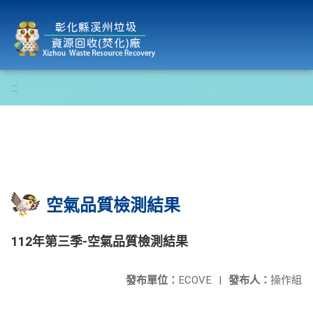
彰化縣溪州垃圾資源回收(焚化)廠
:::
空氣品質檢測結果
112年第三季-空氣品質檢測結果
發布單位：
ECOVE
|
發布人：
操作組