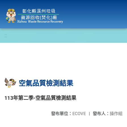
彰化縣溪州垃圾資源回收(焚化)廠
:::
空氣品質檢測結果
113年第二季-空氣品質檢測結果
發布單位：
ECOVE
|
發布人：
操作組