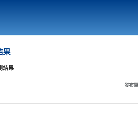
環境教育
結果
測結果
發布