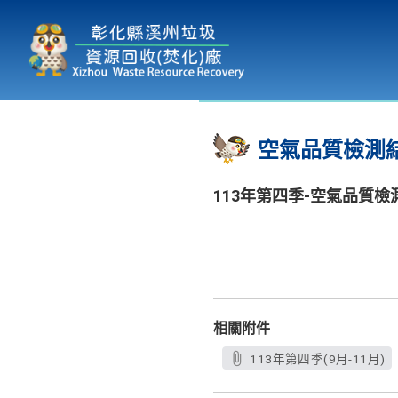
本廠簡介
為民服務
:::
空氣品質檢測
113年第四季-空氣品質檢
相關附件
113年第四季(9月-11月)