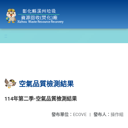
彰化縣溪州垃圾資源回收(焚化)廠
:::
空氣品質檢測結果
114年第二季-空氣品質檢測結果
發布單位：
ECOVE
|
發布人：
操作組