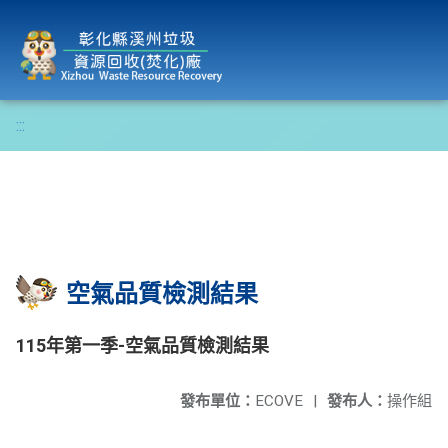
彰化縣溪州垃圾資源回收(焚化)廠
:::
空氣品質檢測結果
115年第一季-空氣品質檢測結果
發布單位：
ECOVE
|
發布人：
操作組