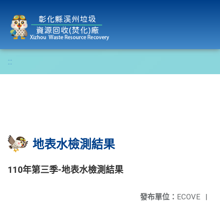
彰化縣溪州垃圾資源回收(焚化)廠
:::
地表水檢測結果
110年第三季-地表水檢測結果
發布單位：
ECOVE
|