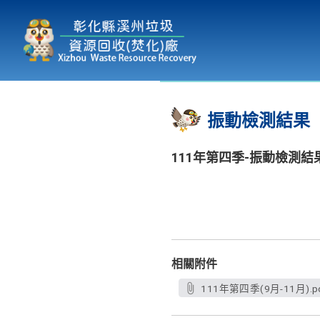
本廠簡介
為民服務
:::
振動檢測結果
111年第四季-振動檢測結
相關附件
111年第四季(9月-11月).p