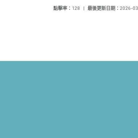
點擊率：
128
|
最後更新日期：
2026-03