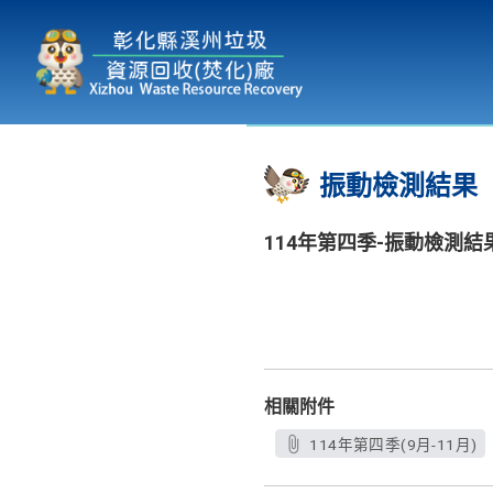
本廠簡介
為民服務
:::
振動檢測結果
114年第四季-振動檢測結
相關附件
114年第四季(9月-11月)