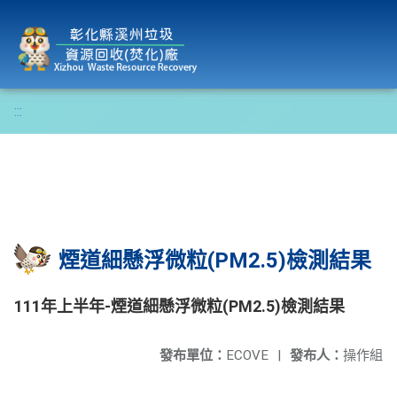
彰化縣溪州垃圾資源回收(焚化)廠
:::
煙道細懸浮微粒(PM2.5)檢測結果
111年上半年-煙道細懸浮微粒(PM2.5)檢測結果
發布單位：
ECOVE
|
發布人：
操作組