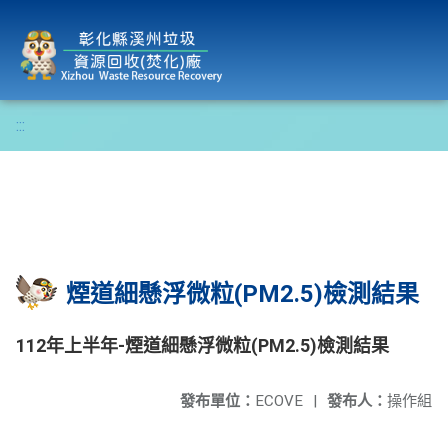
彰化縣溪州垃圾資源回收(焚化)廠
:::
煙道細懸浮微粒(PM2.5)檢測結果
112年上半年-煙道細懸浮微粒(PM2.5)檢測結果
發布單位：
ECOVE
|
發布人：
操作組