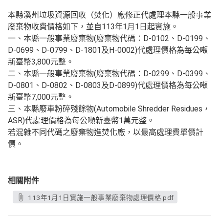
本縣溪州垃圾資源回收（焚化）廠修正代處理本縣一般事業
廢棄物收費價格如下，並自113年1月1日起實施。
一、本縣一般事業廢棄物(廢棄物代碼：D-0102、D-0199、
D-0699、D-0799、D-1801及H-0002)代處理價格為每公噸
新臺幣3,800元整。
二、本縣一般事業廢棄物(廢棄物代碼：D-0299、D-0399、
D-0801、D-0802、D-0803及D-0899)代處理價格為每公噸
新臺幣7,000元整。
三、本縣廢車粉碎殘餘物(Automobile Shredder Residues，
ASR)代處理價格為每公噸新臺幣1萬元整。
若混雜不同代碼之廢棄物進焚化廠，以最高處理費單價計
價。
相關附件
113年1月1日實施一般事業廢棄物處理價格.pdf