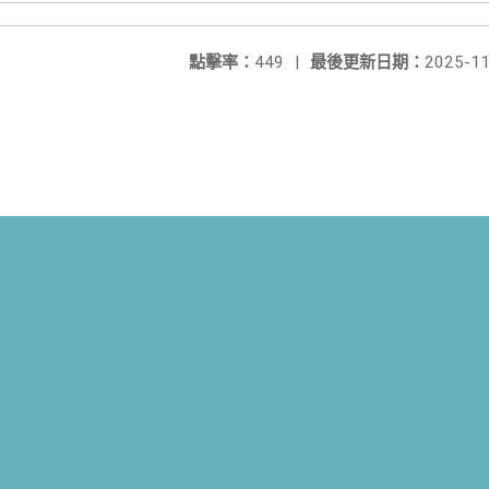
點擊率：
449
|
最後更新日期：
2025-11