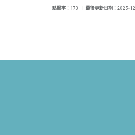
點擊率：
173
|
最後更新日期：
2025-12