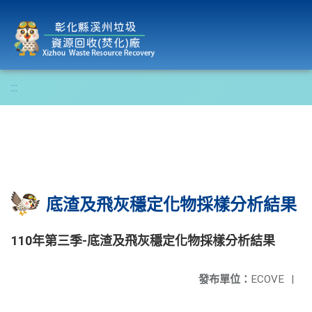
彰化縣溪州垃圾資源回收(焚化)廠
:::
底渣及飛灰穩定化物採樣分析結果
110年第三季-底渣及飛灰穩定化物採樣分析結果
發布單位：
ECOVE
|