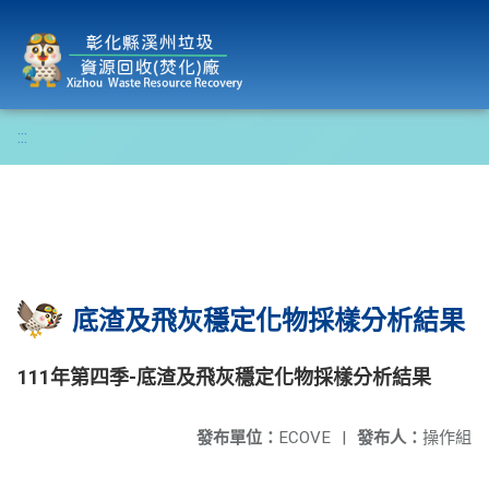
彰化縣溪州垃圾資源回收(焚化)廠
:::
底渣及飛灰穩定化物採樣分析結果
111年第四季-底渣及飛灰穩定化物採樣分析結果
發布單位：
ECOVE
|
發布人：
操作組