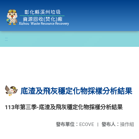
彰化縣溪州垃圾資源回收(焚化)廠
:::
底渣及飛灰穩定化物採樣分析結果
113年第三季-底渣及飛灰穩定化物採樣分析結果
發布單位：
ECOVE
|
發布人：
操作組