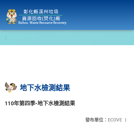
彰化縣溪州垃圾資源回收(焚化)廠
:::
地下水檢測結果
110年第四季-地下水檢測結果
發布單位：
ECOVE
|