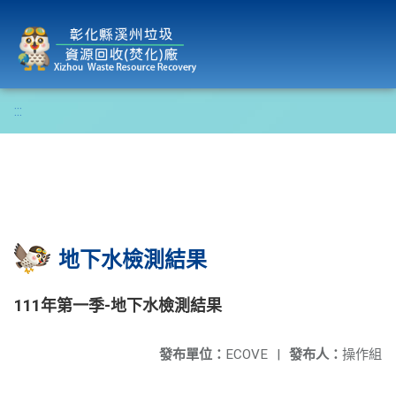
彰化縣溪州垃圾資源回收(焚化)廠
:::
地下水檢測結果
111年第一季-地下水檢測結果
發布單位：
ECOVE
|
發布人：
操作組