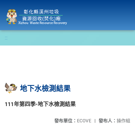
彰化縣溪州垃圾資源回收(焚化)廠
:::
地下水檢測結果
111年第四季-地下水檢測結果
發布單位：
ECOVE
|
發布人：
操作組