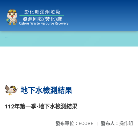
彰化縣溪州垃圾資源回收(焚化)廠
:::
地下水檢測結果
112年第一季-地下水檢測結果
發布單位：
ECOVE
|
發布人：
操作組