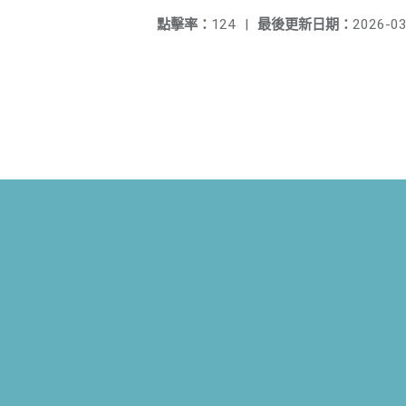
點擊率：
124
|
最後更新日期：
2026-03