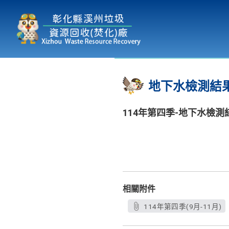
本廠簡介
為民服務
:::
地下水檢測結
114年第四季-地下水檢測
相關附件
114年第四季(9月-11月)