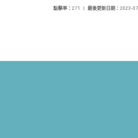
點擊率：
271
|
最後更新日期：
2023-07