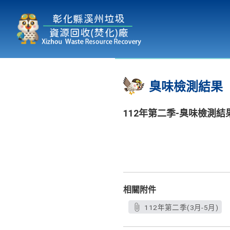
本廠簡介
為民服務
:::
臭味檢測結果
112年第二季-臭味檢測結
相關附件
112年第二季(3月-5月)