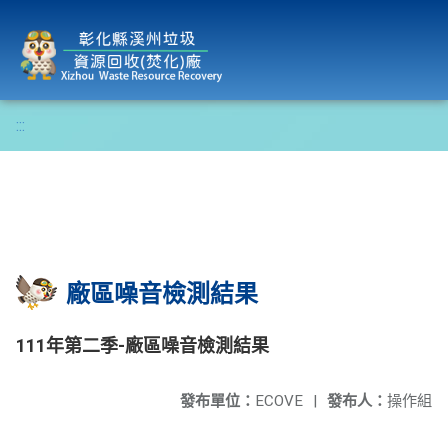
彰化縣溪州垃圾資源回收(焚化)廠
:::
廠區噪音檢測結果
111年第二季-廠區噪音檢測結果
發布單位：
ECOVE
|
發布人：
操作組