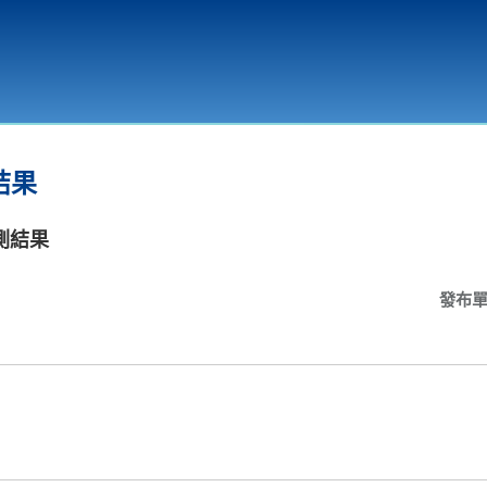
環境教育
結果
測結果
發布