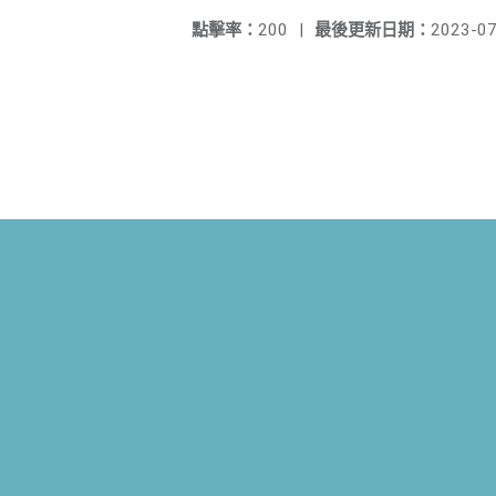
點擊率：
200
|
最後更新日期：
2023-07