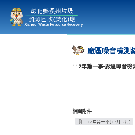
本廠簡介
為民服務
:::
廠區噪音檢測
112年第一季-廠區噪音檢
相關附件
112年第一季(12月-2月)