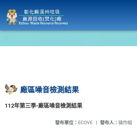
彰化縣溪州垃圾資源回收(焚化)廠
:::
廠區噪音檢測結果
112年第三季-廠區噪音檢測結果
發布單位：
ECOVE
|
發布人：
操作組