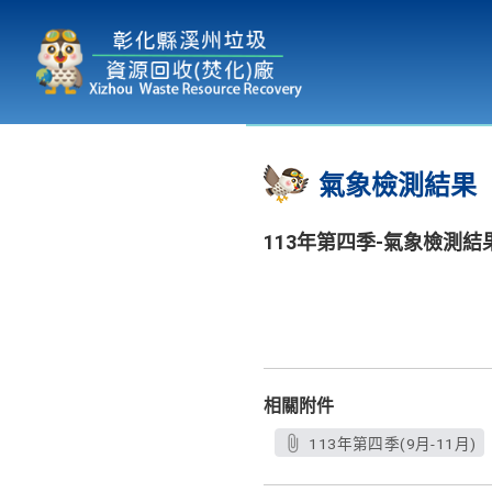
本廠簡介
為民服務
:::
氣象檢測結果
113年第四季-氣象檢測結
相關附件
113年第四季(9月-11月)