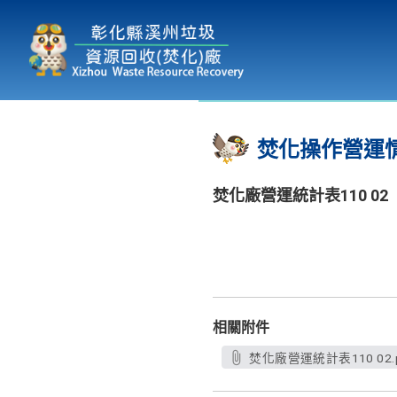
本廠簡介
為民服務
:::
焚化操作營運
焚化廠營運統計表110 02
相關附件
焚化廠營運統計表110 02.p