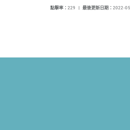
點擊率：
229
|
最後更新日期：
2022-05