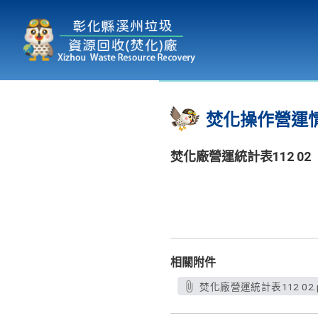
本廠簡介
為民服務
:::
焚化操作營運
焚化廠營運統計表112 02
相關附件
焚化廠營運統計表112 02.p