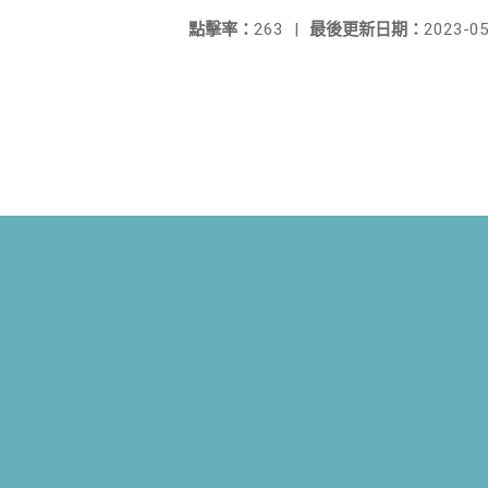
點擊率：
263
|
最後更新日期：
2023-05