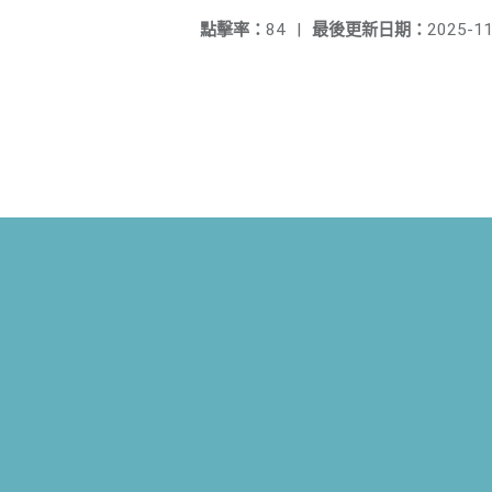
點擊率：
84
|
最後更新日期：
2025-11