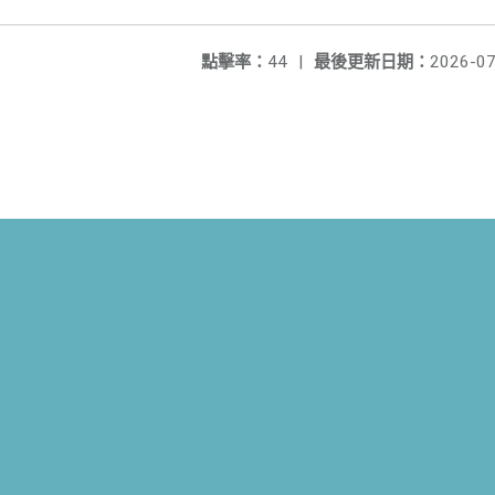
點擊率：
44
|
最後更新日期：
2026-07