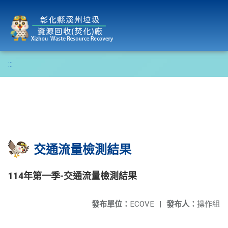
彰化縣溪州垃圾資源回收(焚化)廠
:::
交通流量檢測結果
114年第一季-交通流量檢測結果
發布單位：
ECOVE
|
發布人：
操作組