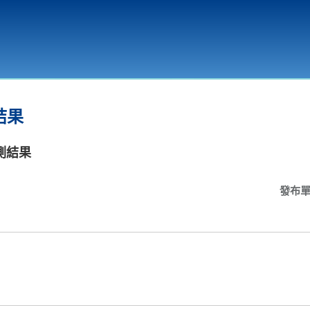
環境教育
結果
測結果
發布