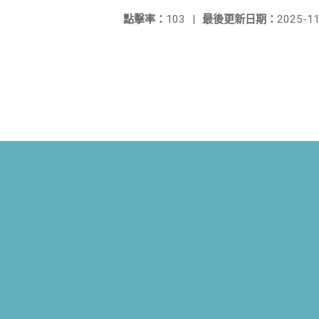
點擊率：
103
|
最後更新日期：
2025-11