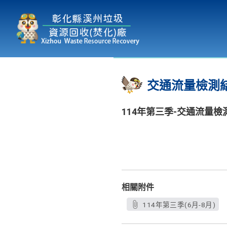
本廠簡介
為民服務
:::
交通流量檢測
114年第三季-交通流量檢
相關附件
114年第三季(6月-8月)