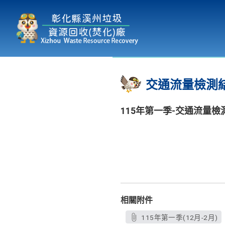
本廠簡介
為民服務
:::
交通流量檢測
115年第一季-交通流量檢
相關附件
115年第一季(12月-2月)