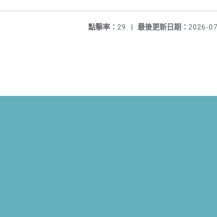
點擊率：
29
|
最後更新日期：
2026-07