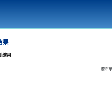
環境教育
結果
測結果
發布